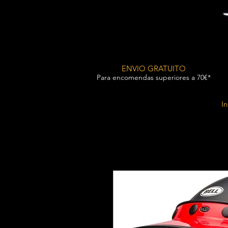
ENVIO GRATUITO
Para encomendas superiores a 70€*
In