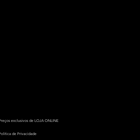
Preços exclusivos de LOJA ONLINE
Politica de Privacidade