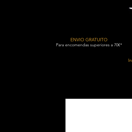
ENVIO GRATUITO
Para encomendas superiores a 70€*
In