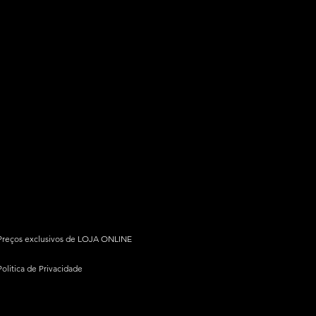
Preços exclusivos de LOJA ONLINE
Politica de Privacidade