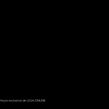
Preços exclusivos de LOJA ONLINE