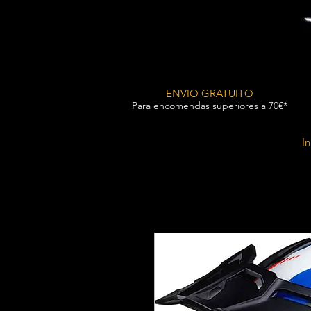
ENVIO GRATUITO
Para encomendas superiores a 70€*
In