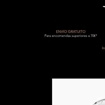
ENVIO GRATUITO
Para encomendas superiores a 70€*
In