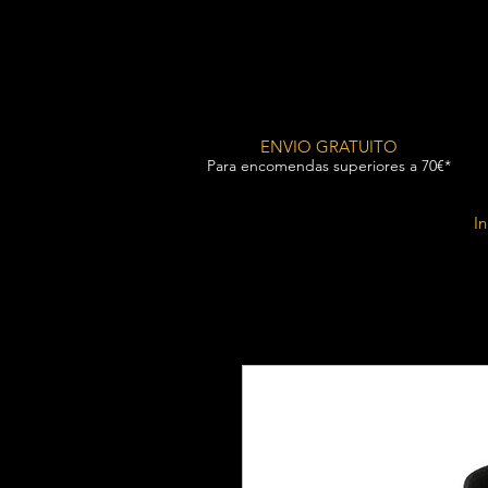
ENVIO GRATUITO
Para encomendas superiores a 70€*
In