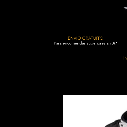
ENVIO GRATUITO
Para encomendas superiores a 70€*
In