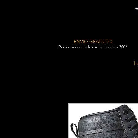
ENVIO GRATUITO
Para encomendas superiores a 70€*
In