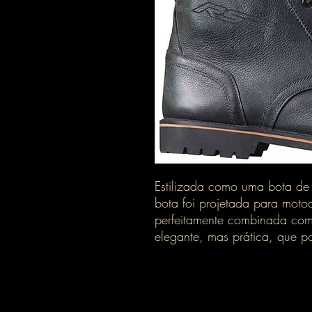
Estilizada como uma bota de 
bota foi projetada para motoc
perfeitamente combinada co
elegante, mas prática, que p