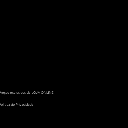
Preços exclusivos de LOJA ONLINE
Politica de Privacidade