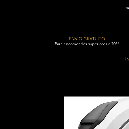
ENVIO GRATUITO
Para encomendas superiores a 70€*
In