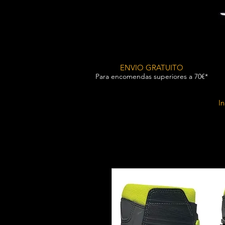
ENVIO GRATUITO
Para encomendas superiores a 70€*
In