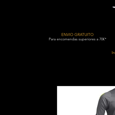
ENVIO GRATUITO
Para encomendas superiores a 70€*
In