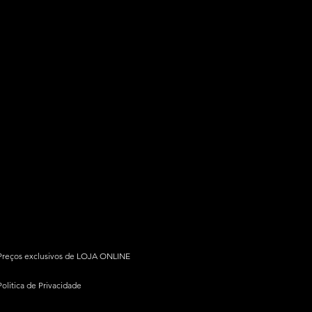
Preços exclusivos de LOJA ONLINE
Politica de Privacidade