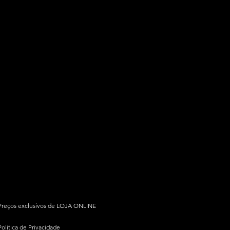
Preços exclusivos de LOJA ONLINE
Politica de Privacidade