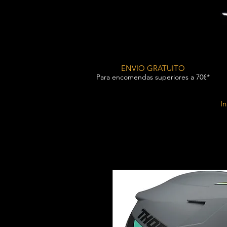
ENVIO GRATUITO
Para encomendas superiores a 70€*
In